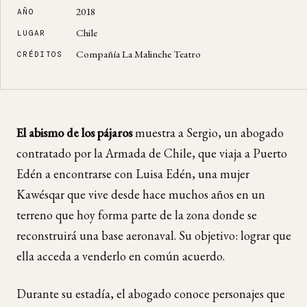
2018
AÑO
Chile
LUGAR
Compañía La Malinche Teatro
CRÉDITOS
El abismo de los pájaros
muestra a Sergio, un abogado
contratado por la Armada de Chile, que viaja a Puerto
Edén a encontrarse con Luisa Edén, una mujer
Kawésqar que vive desde hace muchos años en un
terreno que hoy forma parte de la zona donde se
reconstruirá una base aeronaval. Su objetivo: lograr que
ella acceda a venderlo en común acuerdo.
Durante su estadía, el abogado conoce personajes que