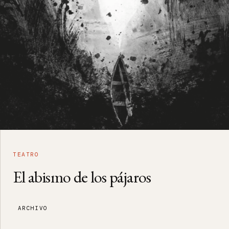
TEATRO
El abismo de los pájaros
ARCHIVO