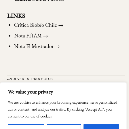
LINKS
Crítica Biobío Chile →
Nota FITAM →
Nota El Mostrador →
VOLVER A PROYECTOS
We value your privacy
We use cookies to enhance your browsing experience, serve personalized
ads or content, and analyze our traffic. By clicking "Accept All", you
consent to our use of cookies.