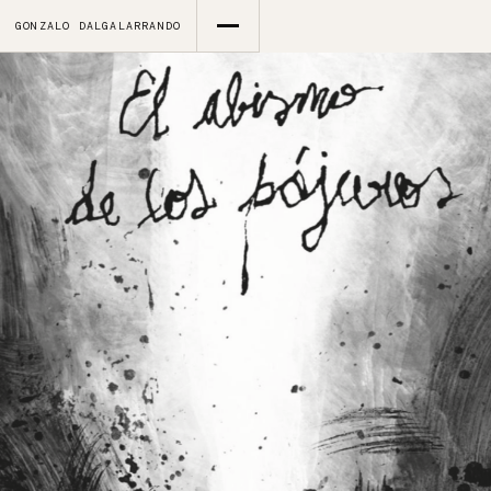
GONZALO DALGALARRANDO